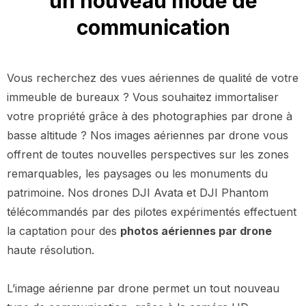
un nouveau mode de
communication
Vous recherchez des vues aériennes de qualité de votre
immeuble de bureaux ? Vous souhaitez immortaliser
votre propriété grâce à des photographies par drone à
basse altitude ? Nos images aériennes par drone vous
offrent de toutes nouvelles perspectives sur les zones
remarquables, les paysages ou les monuments du
patrimoine. Nos drones DJI Avata et DJI Phantom
télécommandés par des pilotes expérimentés effectuent
la captation pour des
photos aériennes par drone
haute résolution.
L’image aérienne par drone permet un tout nouveau