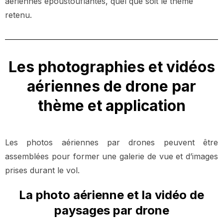
aériennes époustouflantes, quel que soit le thème
retenu.
Les photographies et vidéos
aériennes de drone par
thème et application
Les photos aériennes par drones peuvent être
assemblées pour former une galerie de vue et d’images
prises durant le vol.
La photo aérienne et la vidéo de
paysages par drone