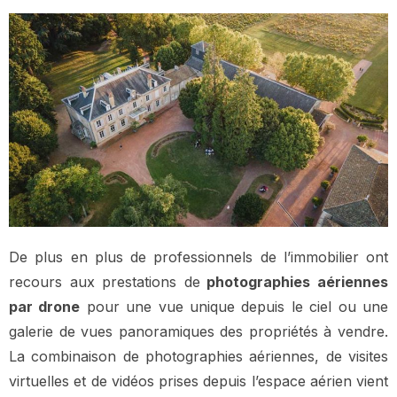
De plus en plus de professionnels de l’immobilier ont
recours aux prestations de
photographies aériennes
par drone
pour une vue unique depuis le ciel ou une
galerie de vues panoramiques des propriétés à vendre.
La combinaison de photographies aériennes, de visites
virtuelles et de vidéos prises depuis l’espace aérien vient