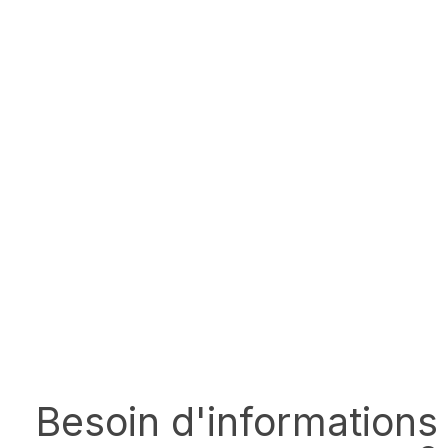
Besoin d'informations