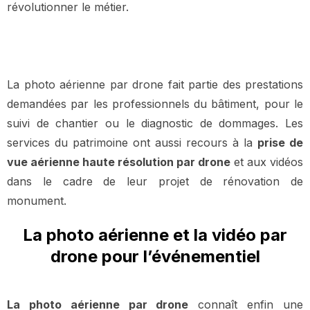
révolutionner le métier.
La photo aérienne par drone fait partie des prestations
demandées par les professionnels du bâtiment, pour le
suivi de chantier ou le diagnostic de dommages. Les
services du patrimoine ont aussi recours à la
prise de
vue aérienne haute résolution par drone
et aux vidéos
dans le cadre de leur projet de rénovation de
monument.
La photo aérienne et la vidéo par
drone pour l’événementiel
La photo aérienne par drone
connaît enfin une