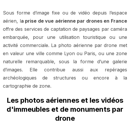
Sous forme d’image fixe ou de vidéo depuis l’espace
aérien, l
a prise de vue aérienne par drones en France
offre des services de captation de paysages par caméra
embarquée, pour une utilisation touristique ou une
activité commerciale. La photo aérienne par drone met
en valeur une ville comme Lyon ou Paris, ou une zone
naturelle remarquable, sous la forme d’une galerie
d’images. Elle contribue aussi aux repérages
archéologiques de structures ou encore à la
cartographie de zone.
Les photos aériennes et les vidéos
d'immeubles et de monuments par
drone