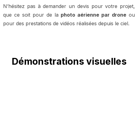
N’hésitez pas à demander un devis pour votre projet,
que ce soit pour de la
photo aérienne par drone
ou
pour des prestations de vidéos réalisées depuis le ciel.
Démonstrations visuelles