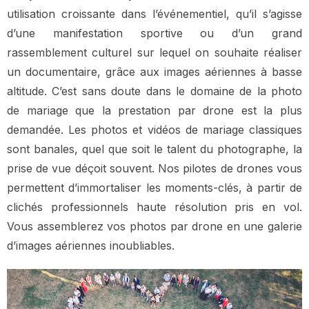
utilisation croissante dans l’événementiel, qu’il s’agisse
d’une manifestation sportive ou d’un grand
rassemblement culturel sur lequel on souhaite réaliser
un documentaire, grâce aux images aériennes à basse
altitude. C’est sans doute dans le domaine de la photo
de mariage que la prestation par drone est la plus
demandée. Les photos et vidéos de mariage classiques
sont banales, quel que soit le talent du photographe, la
prise de vue déçoit souvent. Nos pilotes de drones vous
permettent d’immortaliser les moments-clés, à partir de
clichés professionnels haute résolution pris en vol.
Vous assemblerez vos photos par drone en une galerie
d’images aériennes inoubliables.