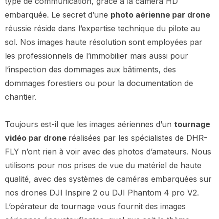
type de communication, grâce à la caméra HD
embarquée. Le secret d’une
photo aérienne par drone
réussie réside dans l’expertise technique du pilote au
sol. Nos images haute résolution sont employées par
les professionnels de l’immobilier mais aussi pour
l’inspection des dommages aux bâtiments, des
dommages forestiers ou pour la documentation de
chantier.
Toujours est-il que les images aériennes d’un
tournage
vidéo par drone
réalisées par les spécialistes de DHR-
FLY n’ont rien à voir avec des photos d’amateurs. Nous
utilisons pour nos prises de vue du matériel de haute
qualité, avec des systèmes de caméras embarquées sur
nos drones DJI Inspire 2 ou DJI Phantom 4 pro V2.
L’opérateur de tournage vous fournit des images