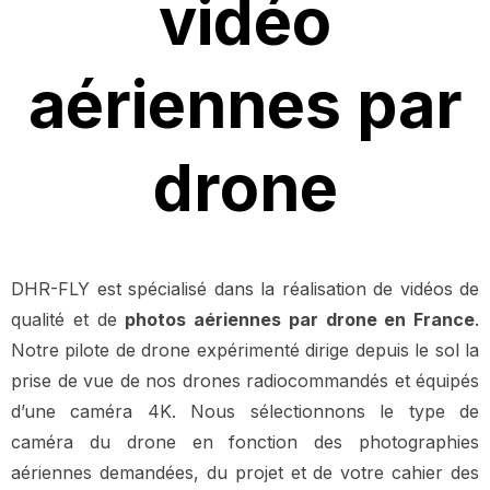
vidéo
aériennes par
drone
DHR-FLY est spécialisé dans la réalisation de vidéos de
qualité et de
photos aériennes par drone en France
.
Notre pilote de drone expérimenté dirige depuis le sol la
prise de vue de nos drones radiocommandés et équipés
d’une caméra 4K. Nous sélectionnons le type de
caméra du drone en fonction des photographies
aériennes demandées, du projet et de votre cahier des