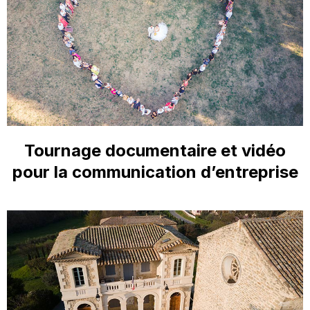
Tournage documentaire et vidéo
pour la communication d’entreprise