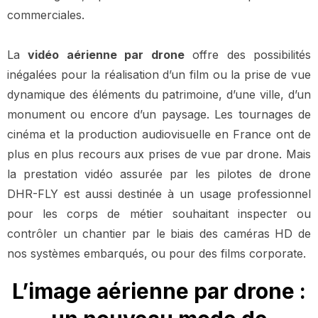
commerciales.
La
vidéo aérienne par drone
offre des possibilités
inégalées pour la réalisation d’un film ou la prise de vue
dynamique des éléments du patrimoine, d’une ville, d’un
monument ou encore d’un paysage. Les tournages de
cinéma et la production audiovisuelle en France ont de
plus en plus recours aux prises de vue par drone. Mais
la prestation vidéo assurée par les pilotes de drone
DHR-FLY est aussi destinée à un usage professionnel
pour les corps de métier souhaitant inspecter ou
contrôler un chantier par le biais des caméras HD de
nos systèmes embarqués, ou pour des films corporate.
L’image aérienne par drone :