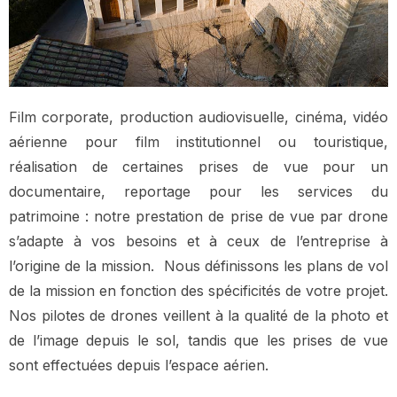
Film corporate, production audiovisuelle, cinéma, vidéo
aérienne pour film institutionnel ou touristique,
réalisation de certaines prises de vue pour un
documentaire, reportage pour les services du
patrimoine : notre prestation de prise de vue par drone
s’adapte à vos besoins et à ceux de l’entreprise à
l’origine de la mission. Nous définissons les plans de vol
de la mission en fonction des spécificités de votre projet.
Nos pilotes de drones veillent à la qualité de la photo et
de l’image depuis le sol, tandis que les prises de vue
sont effectuées depuis l’espace aérien.