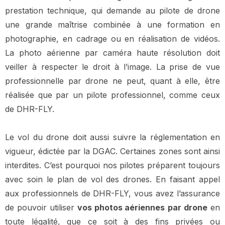
prestation technique, qui demande au pilote de drone
une grande maîtrise combinée à une formation en
photographie, en cadrage ou en réalisation de vidéos.
La photo aérienne par caméra haute résolution doit
veiller à respecter le droit à l’image. La prise de vue
professionnelle par drone ne peut, quant à elle, être
réalisée que par un pilote professionnel, comme ceux
de DHR-FLY.
Le vol du drone doit aussi suivre la réglementation en
vigueur, édictée par la DGAC. Certaines zones sont ainsi
interdites. C’est pourquoi nos pilotes préparent toujours
avec soin le plan de vol des drones. En faisant appel
aux professionnels de DHR-FLY, vous avez l’assurance
de pouvoir utiliser
vos photos aériennes
par drone
en
toute légalité, que ce soit à des fins privées ou